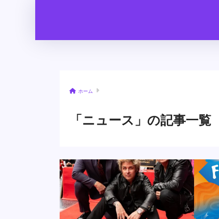
ホーム
「ニュース」の記事一覧