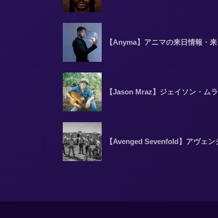
【Anyma】アニマの来日情報・
【Jason Mraz】ジェイソン
【Avenged Sevenfold