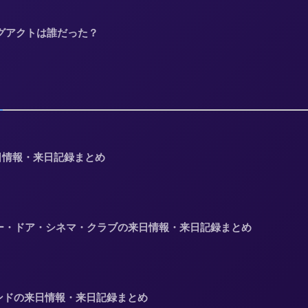
ングアクトは誰だった？
来日情報・来日記録まとめ
lub】トゥー・ドア・シネマ・クラブの来日情報・来日記録まとめ
クエンドの来日情報・来日記録まとめ