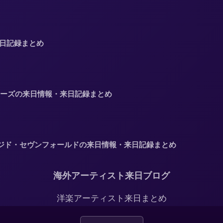
来日記録まとめ
・ムラーズの来日情報・来日記録まとめ
】アヴェンジド・セヴンフォールドの来日情報・来日記録まとめ
海外アーティスト来日ブログ
洋楽アーティスト来日まとめ