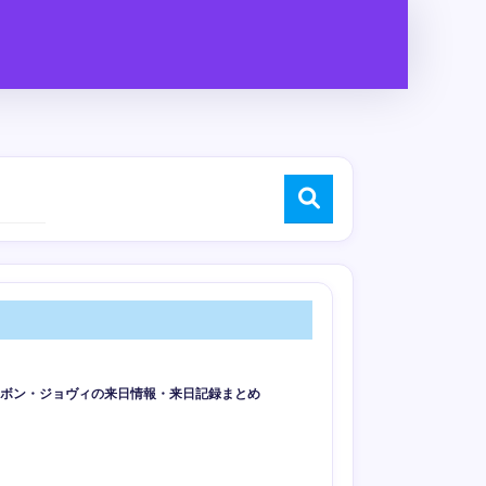
VI】ボン・ジョヴィの来日情報・来日記録まとめ