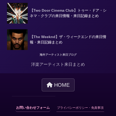
【Two Door Cinema Club】トゥー・ドア・シ
ネマ・クラブの来日情報・来日記録まとめ
【The Weeknd】ザ・ウィークエンドの来日情
報・来日記録まとめ
海外アーティスト来日ブログ
洋楽アーティスト来日まとめ
HOME
お問い合わせフォーム
プライバシーポリシー・免責事項