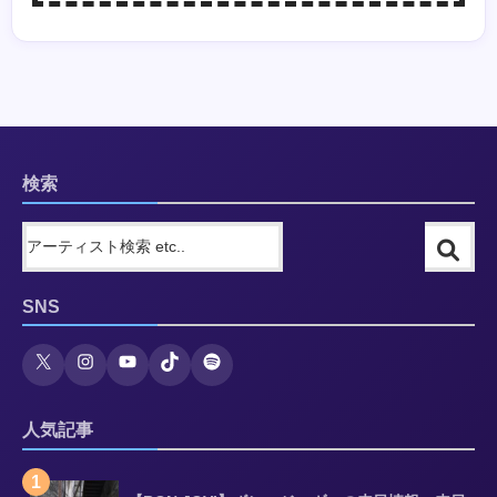
検索
SNS
人気記事
1