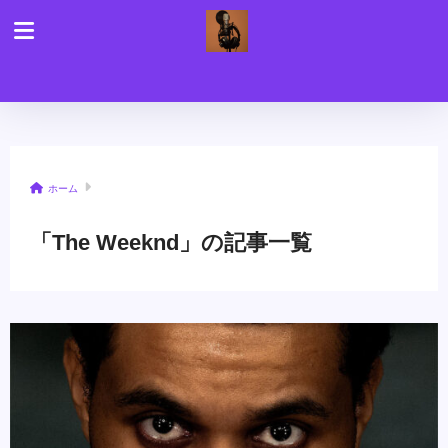
ホーム
「The Weeknd」の記事一覧