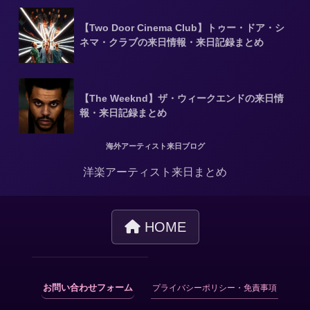
【Two Door Cinema Club】トゥー・ドア・シ
ネマ・クラブの来日情報・来日記録まとめ
【The Weeknd】ザ・ウィークエンドの来日情
報・来日記録まとめ
海外アーティスト来日ブログ
洋楽アーティスト来日まとめ
HOME
お問い合わせフォーム
プライバシーポリシー・免責事項