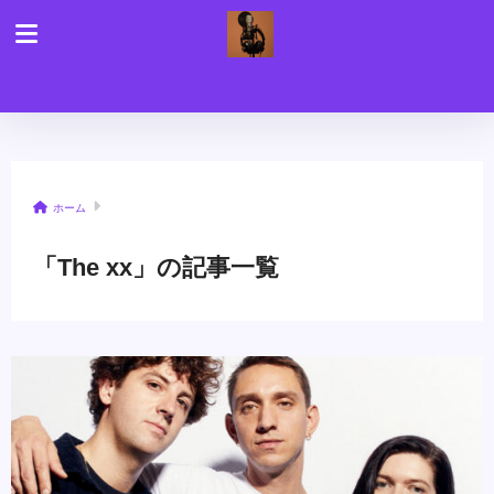
ホーム
「The xx」の記事一覧