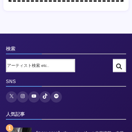
検索
SNS
人気記事
1