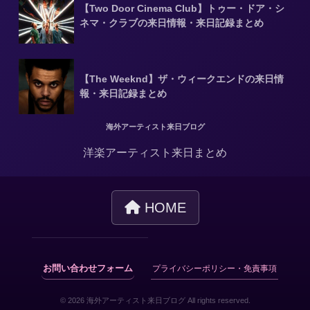
【Two Door Cinema Club】トゥー・ドア・シ
ネマ・クラブの来日情報・来日記録まとめ
【The Weeknd】ザ・ウィークエンドの来日情
報・来日記録まとめ
海外アーティスト来日ブログ
洋楽アーティスト来日まとめ
HOME
お問い合わせフォーム
プライバシーポリシー・免責事項
© 2026 海外アーティスト来日ブログ All rights reserved.