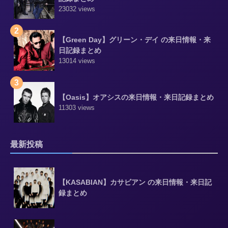
23032 views
2
【Green Day】グリーン・デイ の来日情報・来
日記録まとめ
13014 views
3
【Oasis】オアシスの来日情報・来日記録まとめ
11303 views
最新投稿
【KASABIAN】カサビアン の来日情報・来日記
録まとめ