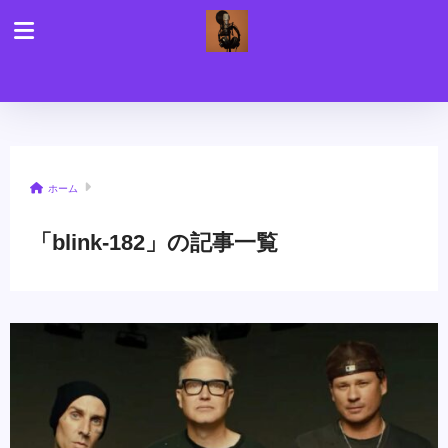
ホーム
「blink-182」の記事一覧