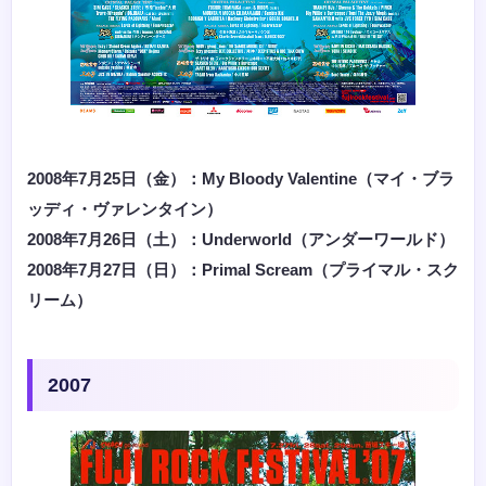
2008年7月25日（金）：My Bloody Valentine（マイ・ブラ
ッディ・ヴァレンタイン）
2008年7月26日（土）：Underworld（アンダーワールド）
2008年7月27日（日）：Primal Scream（プライマル・スク
リーム）
2007