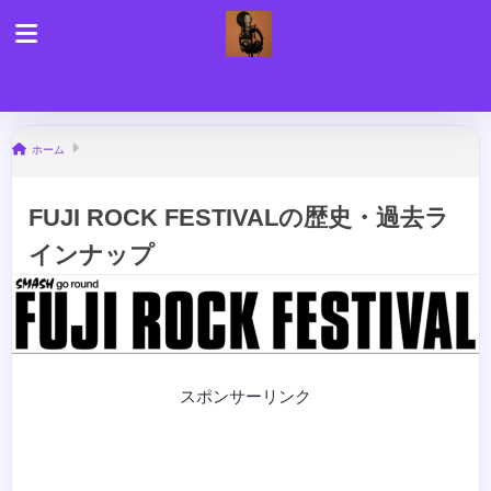
ホーム
FUJI ROCK FESTIVALの歴史・過去ラ
インナップ
スポンサーリンク