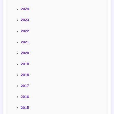
2024
2023
2022
2021
2020
2019
2018
2017
2016
2015