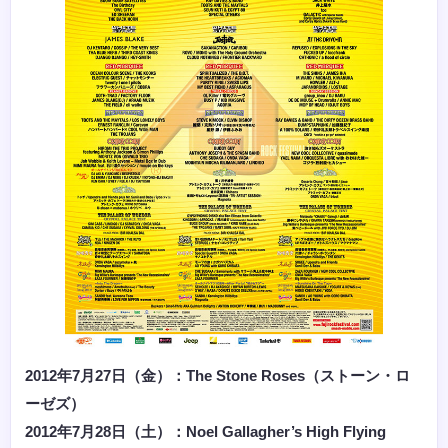
2012年7月27日（金）：The Stone Roses（ストーン・ロ
ーゼズ）
2012年7月28日（土）：Noel Gallagher’s High Flying