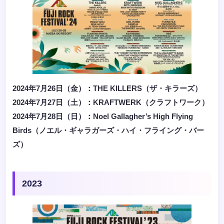
2024年7月26日（金）：THE KILLERS（ザ・キラーズ）
2024年7月27日（土）：KRAFTWERK（クラフトワーク）
2024年7月28日（日）：N
oel Gallagher’s High Flying
Birds（ノエル・ギャラガーズ・ハイ・フライング・バー
ズ）
2023