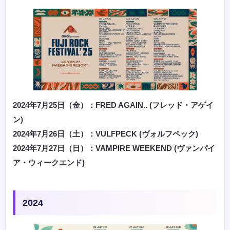
2024年7月25日（金）：FRED AGAIN.. (フレッド・アゲイ
ン)
2024年7月26日（土）：VULFPECK (ヴォルフペック)
2024年7月27日（日）：VAMPIRE WEEKEND
(ヴァンパイ
ア・ウィークエンド)
2024