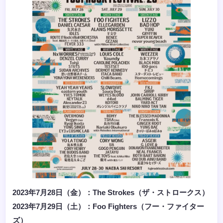
2023年7月28日（金）：The Strokes（ザ・ストロークス）
2023年7月29日（土）：Foo Fighters（フー・ファイター
ズ）