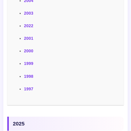
2004
2003
2022
2001
2000
1999
1998
1997
2025