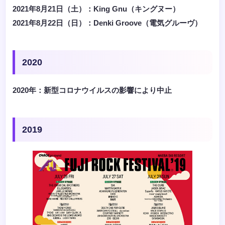
2021年8月21日（土）：King Gnu（キングヌー）
2021年8月22日（日）：Denki Groove（電気グルーヴ）
2020
2020年：新型コロナウイルスの影響により中止
2019