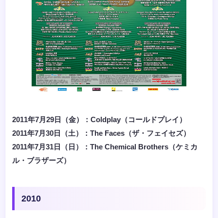
2011年7月29日（金）：Coldplay（コールドプレイ）
2011年7月30日（土）：
The Faces（ザ・フェイセズ）
2011年7月31日（日）：
The Chemical Brothers（ケミカ
ル・ブラザーズ）
2010