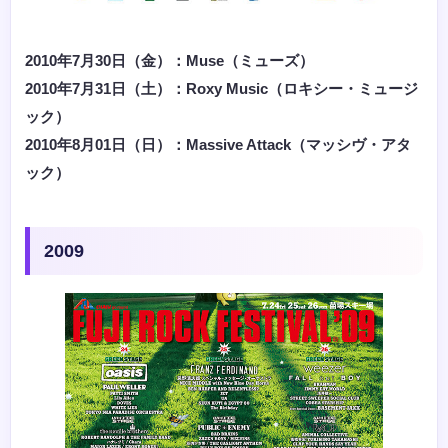
2010年7月30日（金）：Muse（ミューズ）
2010年7月31日（土）：Roxy Music（ロキシー・ミュージ
ック）
2010年8月01日（日）：Massive Attack（マッシヴ・アタ
ック）
2009