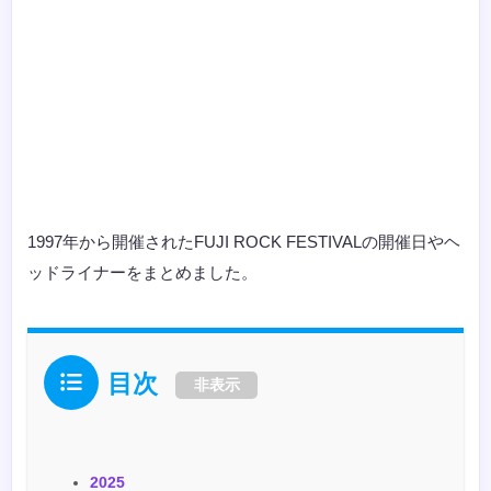
1997年から開催されたFUJI ROCK FESTIVALの開催日やヘ
ッドライナーをまとめました。
目次
非表示
2025