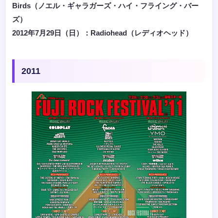
Birds（ノエル・ギャラガーズ・ハイ・フライング・バー
ズ）
2012年7月29日（日）：Radiohead（レディオヘッド）
2011