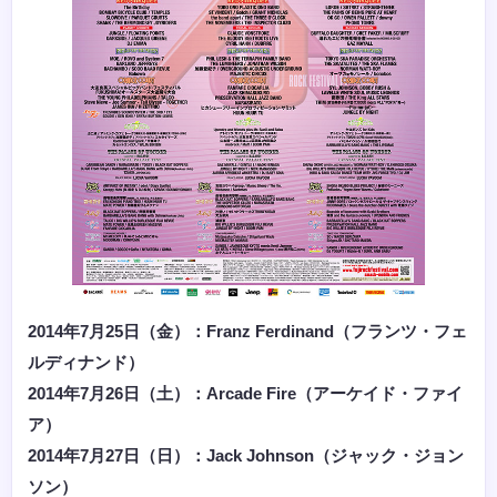
2014年7月25日（金）：Franz Ferdinand（フランツ・フェ
ルディナンド）
2014年7月26日（土）：Arcade Fire（アーケイド・ファイ
ア）
2014年7月27日（日）：Jack Johnson（ジャック・ジョン
ソン）