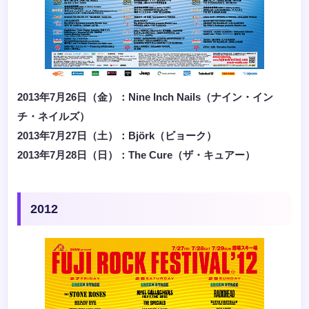
2013年7月26日（金）：Nine Inch Nails（ナイン・イン
チ・ネイルズ）
2013年7月27日（土）：Björk（ビョーク）
2013年7月28日（日）：The Cure（ザ・キュアー）
2012