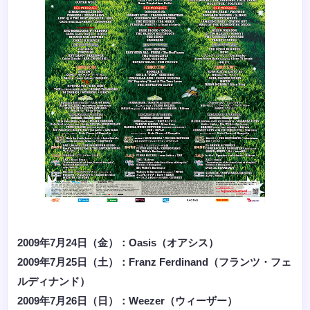
2009年7月24日（金）：Oasis（オアシス）
2009年7月25日（土）：Franz Ferdinand（フランツ・フェ
ルディナンド）
2009年7月26日（日）：Weezer（ウィーザー）