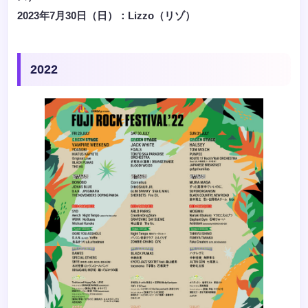
2023年7月30日（日）：Lizzo（リゾ）
2022