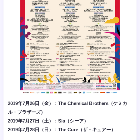
2019年7月26日（金）：The Chemical Brothers（ケミカ
ル・ブラザーズ）
2019年7月27日（土）：Sia（シーア）
2019年7月28日（日）：The Cure（ザ・キュアー）