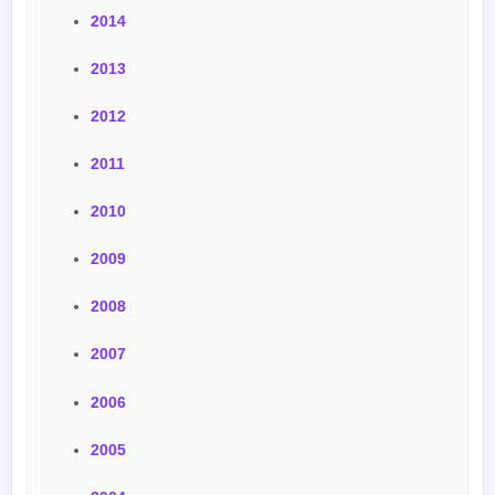
2014
2013
2012
2011
2010
2009
2008
2007
2006
2005