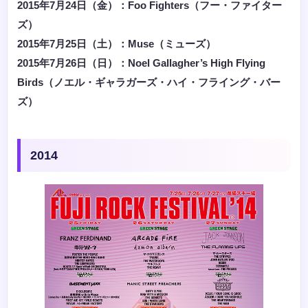
2015年7月24日（金）：Foo Fighters（フー・ファイター
ズ）
2015年7月25日（土）：Muse（ミューズ）
2015年7月26日（日）：Noel Gallagher’s High Flying
Birds（ノエル・ギャラガーズ・ハイ・フライング・バー
ズ）
2014