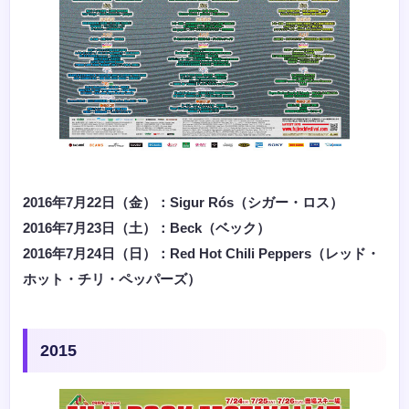
2016年7月22日（金）：Sigur Rós（シガー・ロス）
2016年7月23日（土）：Beck（ベック）
2016年7月24日（日）：Red Hot Chili Peppers（レッド・
ホット・チリ・ペッパーズ）
2015