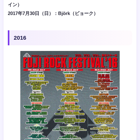
イン）
2017年7月30日（日）：Björk（ビョーク）
2016