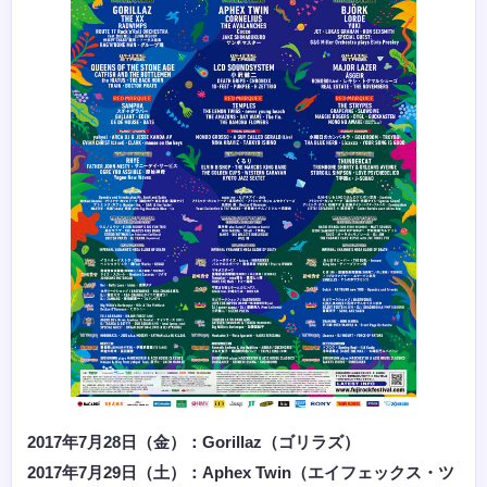
2017年7月28日（金）：Gorillaz（ゴリラズ）
2017年7月29日（土）：Aphex Twin（エイフェックス・ツ