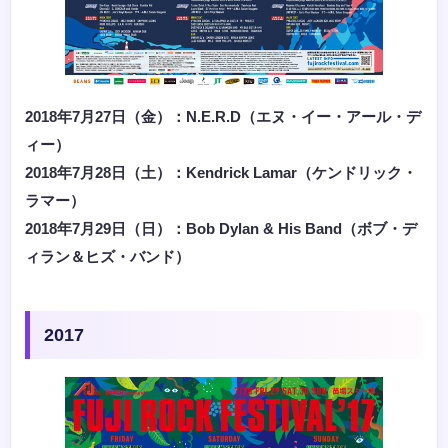
2018年7月27日（金）：N.E.R.D（エヌ・イー・アール・デ
ィー）
2018年7月28日（土）：Kendrick Lamar（ケンドリック・
ラマー）
2018年7月29日（日）：Bob Dylan & His Band（ボブ・デ
ィラン＆ヒズ・バンド）
2017