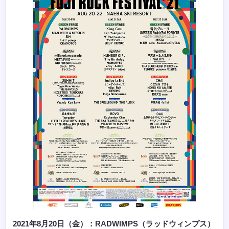
2021年8月20日（金）：RADWIMPS（ラッドウィンプス）