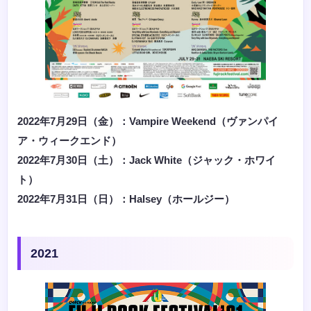
2022年7月29日（金）：Vampire Weekend（ヴァンパイ
ア・ウィークエンド）
2022年7月30日（土）：Jack White（ジャック・ホワイ
ト）
2022年7月31日（日）：Halsey（ホールジー）
2021