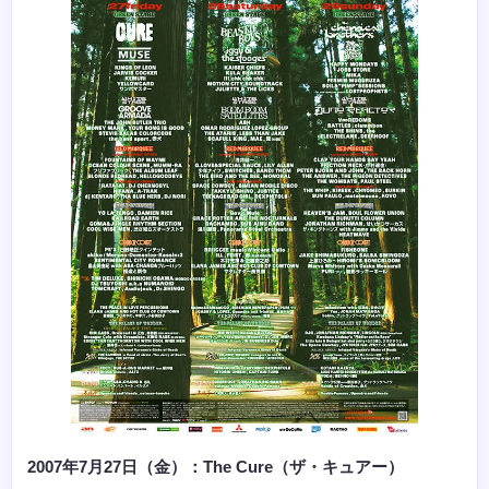
2007年7月27日（金）：The Cure（ザ・キュアー）