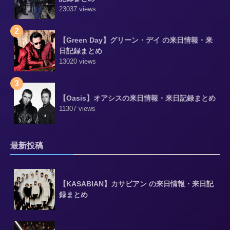
23037 views
2
【Green Day】グリーン・デイ の来日情報・来
日記録まとめ
13020 views
3
【Oasis】オアシスの来日情報・来日記録まとめ
11307 views
最新投稿
【KASABIAN】カサビアン の来日情報・来日記
録まとめ