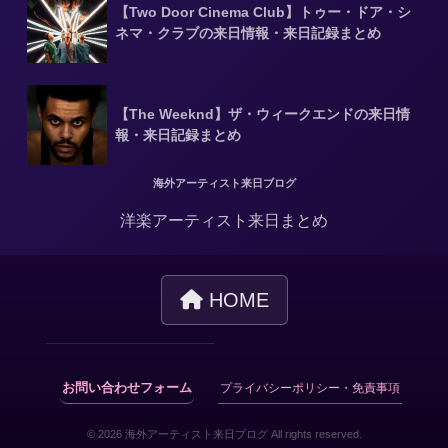
【Two Door Cinema Club】トゥー・ドア・シ
ネマ・クラブの来日情報・来日記録まとめ
【The Weeknd】ザ・ウィークエンドの来日情
報・来日記録まとめ
海外アーティスト来日ブログ
洋楽アーティスト来日まとめ
HOME
お問い合わせフォーム
プライバシーポリシー・免責事項
© 2026 海外アーティスト来日ブログ All rights reserved.