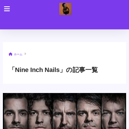
ホーム
「Nine Inch Nails」の記事一覧